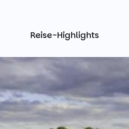
Reise-Highlights