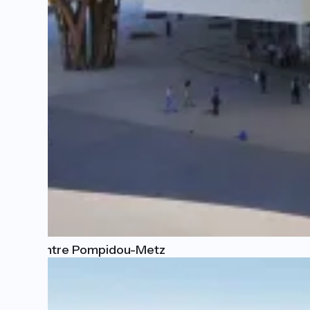
Le Centre Pompidou-Metz