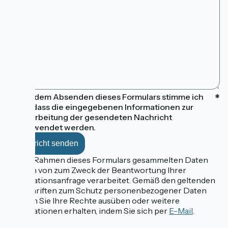
Mit dem Absenden dieses Formulars stimme ich
zu, dass die eingegebenen Informationen zur
Bearbeitung der gesendeten Nachricht
verwendet werden.
Die im Rahmen dieses Formulars gesammelten Daten
werden von zum Zweck der Beantwortung Ihrer
Informationsanfrage verarbeitet. Gemäß den geltenden
Vorschriften zum Schutz personenbezogener Daten
können Sie Ihre Rechte ausüben oder weitere
Informationen erhalten, indem Sie sich per
E-Mail
.