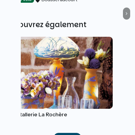
Découvrez également
Cristallerie La Rochère