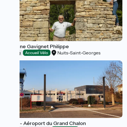
Domaine Gavignet Philippe
Nuits-Saint-Georges
Tasting
Accueil Vélo
EDEIS - Aéroport du Grand Chalon