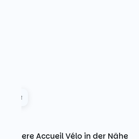
Weitere Accueil Vélo in der Nähe