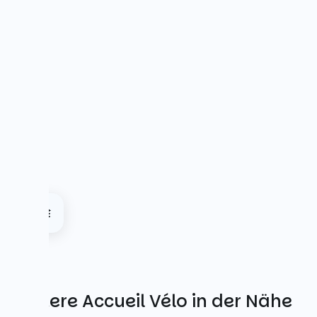
Weitere Accueil Vélo in der Nähe