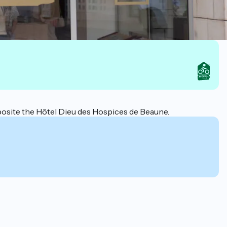
posite the Hôtel Dieu des Hospices de Beaune.