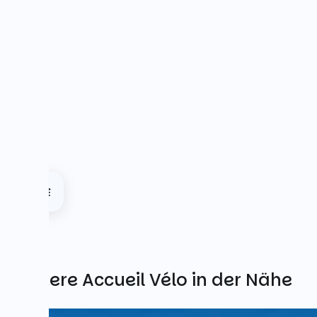
Weitere Accueil Vélo in der Nähe