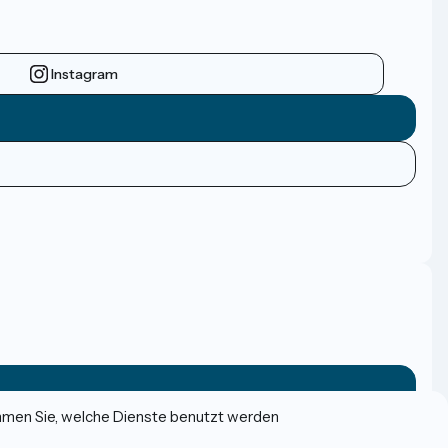
Instagram
immen Sie, welche Dienste benutzt werden