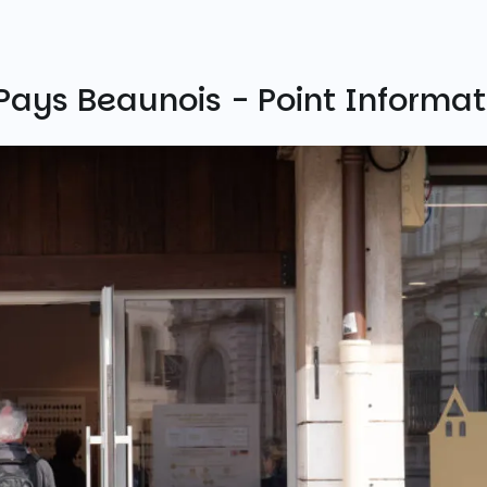
Pays Beaunois - Point Informat