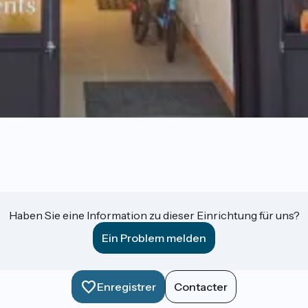
Haben Sie eine Information zu dieser Einrichtung für uns?
Ein Problem melden
Enregistrer
Contacter