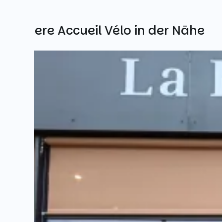
Weitere Accueil Vélo in der Nähe