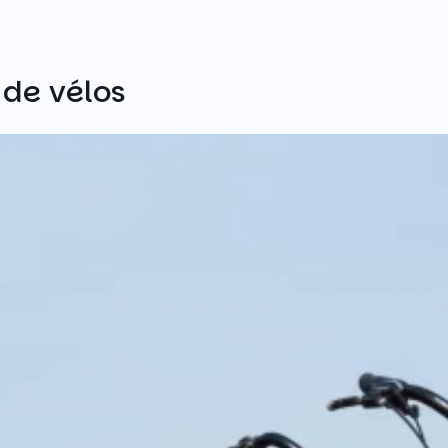
 de vélos