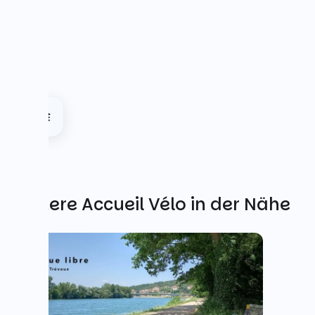
Weitere Accueil Vélo in der Nähe