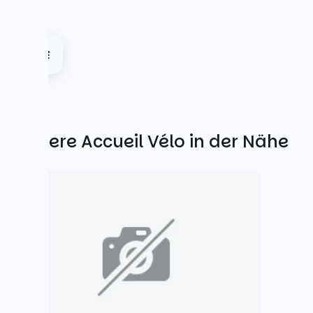
Weitere Accueil Vélo in der Nähe