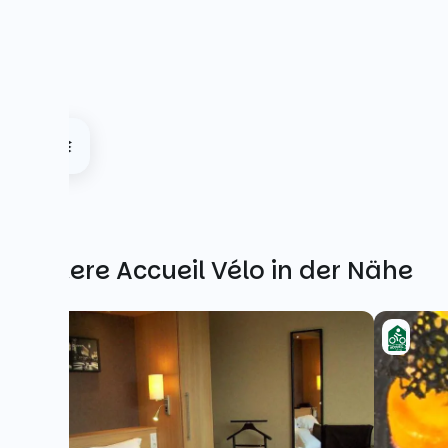
Weitere Accueil Vélo in der Nähe