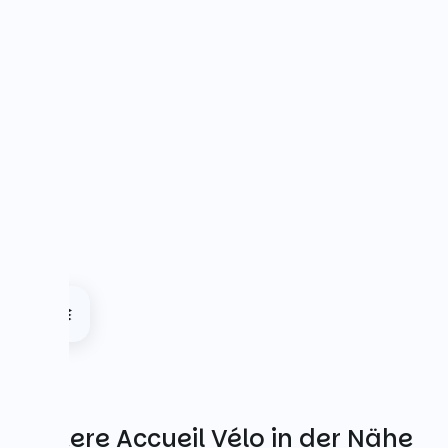
Weitere Accueil Vélo in der Nähe