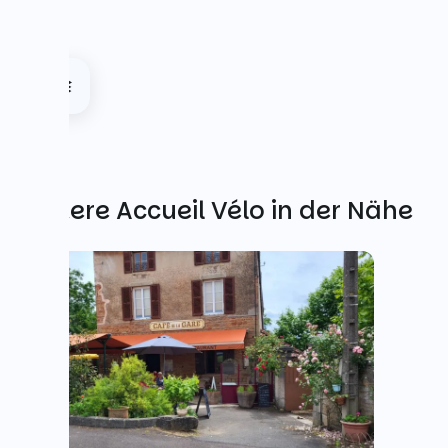
Weitere Accueil Vélo in der Nähe