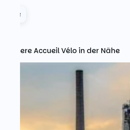
Weitere Accueil Vélo in der Nähe