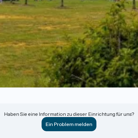
Haben Sie eine Information zu dieser Einrichtung für uns?
Ein Problem melden