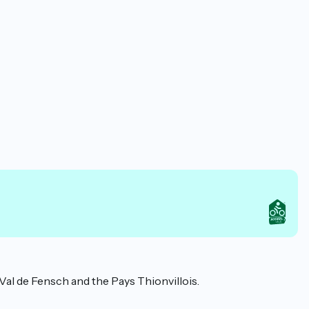
 Val de Fensch and the Pays Thionvillois.