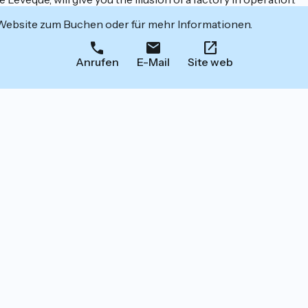
 Website zum Buchen oder für mehr Informationen.
Anrufen
E-Mail
Site web