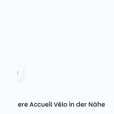
Weitere Accueil Vélo in der Nähe