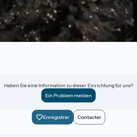
Haben Sie eine Information zu dieser Einrichtung für uns?
Ein Problem melden
Enregistrer
Contacter