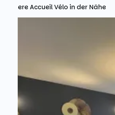
Weitere Accueil Vélo in der Nähe