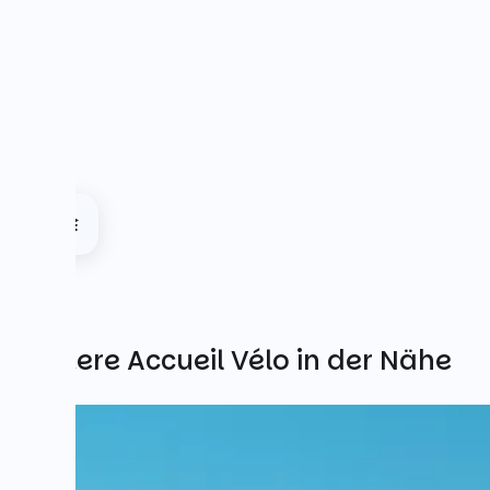
Weitere Accueil Vélo in der Nähe