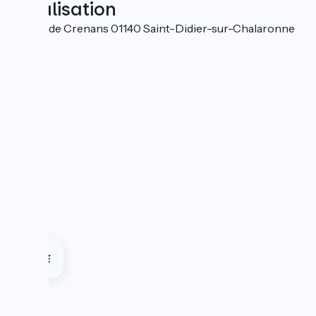
Localisation
118 rue de Crenans 01140 Saint-Didier-sur-Chalaronne